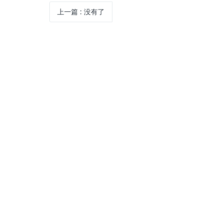
上一篇
: 没有了