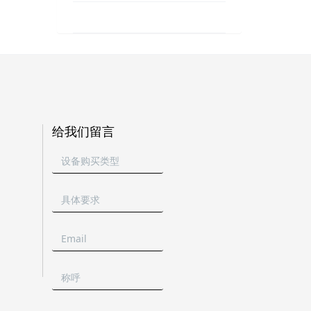
给我们留言