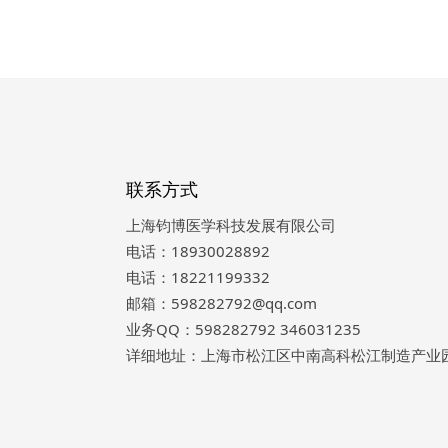
联系方式
上海钧博医学科技发展有限公司
电话：18930028892
电话：18221199332
邮箱：598282792@qq.com
业务QQ：598282792 346031235