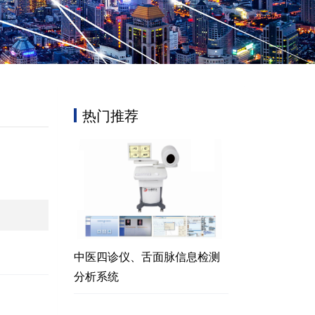
热门推荐
中医四诊仪、舌面脉信息检测
分析系统