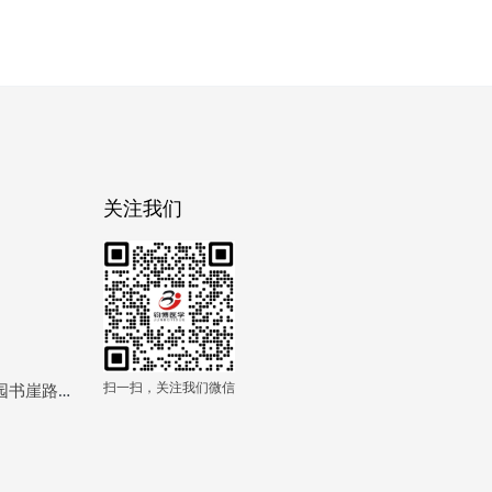
关注我们
扫一扫，关注我们微信
详细地址：上海市松江区中南高科松江制造产业园书崖路168号