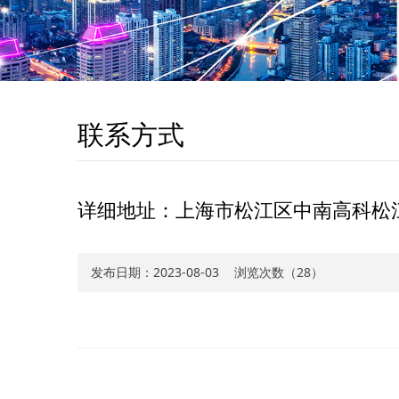
联系方式
详细地址：上海市松江区中南高科松江
发布日期：
2023-08-03
浏览次数（
28）