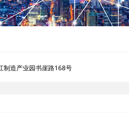
制造产业园书崖路168号