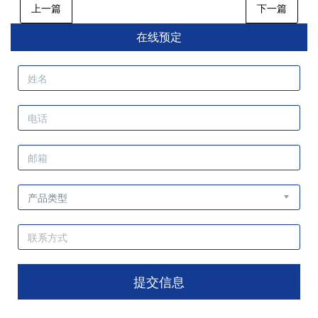
上一篇
下一篇
在线预定
提交信息