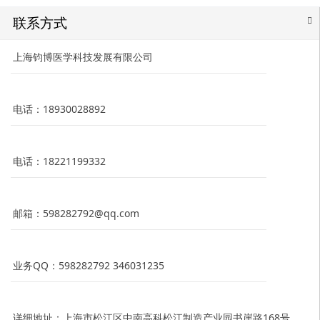
联系方式
上海钧博医学科技发展有限公司
电话：18930028892
电话：18221199332
邮箱：598282792@qq.com
业务QQ：598282792 346031235
详细地址：上海市松江区中南高科松江制造产业园书崖路168号