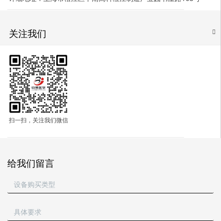
关注我们
扫一扫，关注我们微信
给我们留言