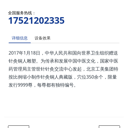
全国服务热线：
17521202335
详细信息
设备效果
2017年1月18日，中华人民共和国向世界卫生组织赠送
针灸铜人雕塑。为传承和发展中国中医文化，国家中医
药管理局主管世针针灸交流中心发起，北京工美集团特
按比例缩小制作针灸铜人典藏版，穴位350余个，限量
发行9999尊，每尊都有独特编号。