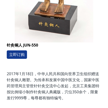
针灸铜人 JUN-550
立即订购
2017年1月18日，中华人民共和国向世界卫生组织赠送
针灸铜人雕塑。为传承和发展中国中医文化，国家中医
药管理局主管世针针灸交流中心发起，北京工美集团特
按比例缩小制作针灸铜人典藏版，穴位350余个，限量
发行9999尊，每尊都有独特编号。