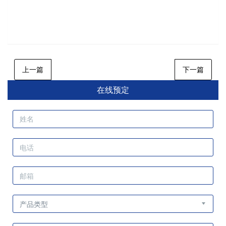
上一篇
下一篇
在线预定