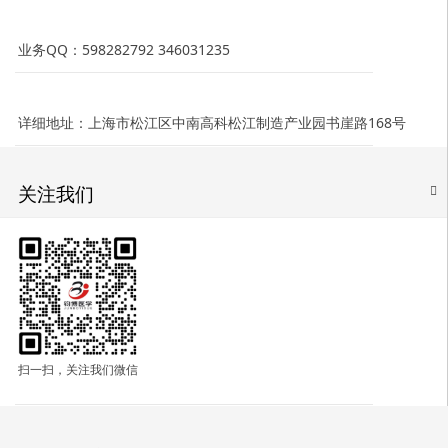
业务QQ：598282792 346031235
详细地址：上海市松江区中南高科松江制造产业园书崖路168号
关注我们
扫一扫，关注我们微信