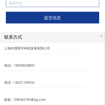
提交信息
联系方式
上海钧博医学科技发展有限公司
电话：18930028892
电话：18221199332
邮箱：598282792@qq.com