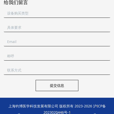
给我们留言
提交信息
上海钧博医学科技发展有限公司 版权所有 2023-
2026
沪ICP备
2023020446号-1