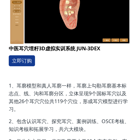
中医耳穴埋籽3D虚拟实训系统 JUN-3DEX
立即订购
1、耳廓模型和真人耳廓一样，耳廓上勾勒耳廓基本标
志点、线、沟和耳廓分区，立体呈现9个国标耳穴以及
其他26个耳穴穴位共119个穴位，形成耳穴模型进行学
习。
2、包含认识耳穴、探究耳穴、案例训练、OSCE考核、
知识考核和拓展学习，共六大模块。