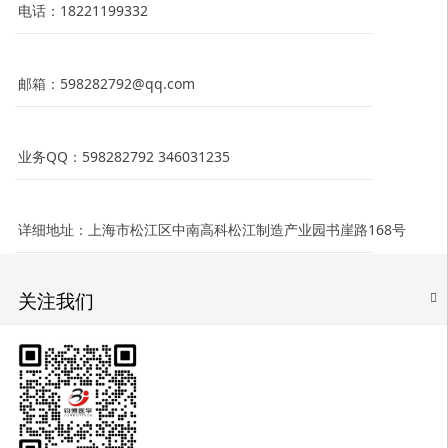
电话：18221199332
邮箱：598282792@qq.com
业务QQ：598282792 346031235
详细地址：上海市松江区中南高科松江制造产业园书崖路168号
关注我们