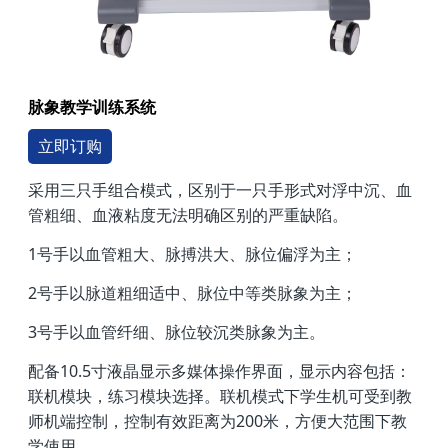
脉象教学训练系统
立即订购
采用三只手组合模式，区别于一只手形式对浮中沉、血
管粗细、血液粘度无法明确区别的严重缺陷。
1号手以血管粗大、脉搏洪大、脉位偏浮为主；
2号手以脉道粗细适中、脉位中等类脉象为主；
3号手以血管纤细、脉位较沉类脉象为主。
配备10.5寸液晶显示多媒体操作界面，显示内容包括：
联机模块，练习模块选择。联机模式下学生机可受到教
师机端控制，控制有效距离为200米，方便大范围下教
学使用。