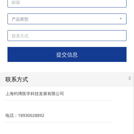
提交信息
联系方式
上海钧博医学科技发展有限公司
电话：18930028892