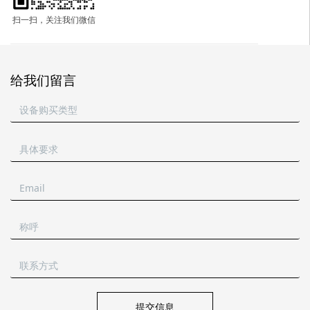
扫一扫，关注我们微信
给我们留言
提交信息