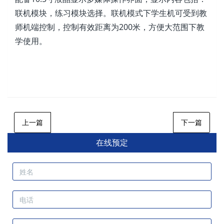
联机模块，练习模块选择。联机模式下学生机可受到教
师机端控制，控制有效距离为200米，方便大范围下教
学使用。
上一篇
下一篇
在线预定